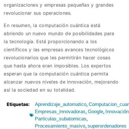
organizaciones y empresas pequeñas y grandes
revolucionar sus operaciones.
En resumen, la computación cuántica está
abriendo un nuevo mundo de posibilidades para
la tecnología. Está proporcionando a los
científicos y las empresas avances tecnológicos
revolucionarios que les permitirán hacer cosas
que hasta ahora eran imposibles. Los expertos
esperan que la computación cuántica permita
alcanzar nuevos niveles de innovación, mejorando
así la sociedad en su totalidad.
Etiquetas:
,
Aprendizaje_automatico
Computacion_cuan
,
,
Empresas_innovadoras
Google
Innovación
,
Particulas_subatomicas
,
Procesamiento_masivo
superordenadores