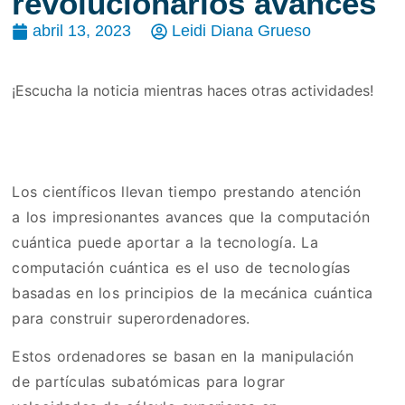
revolucionarios avances
abril 13, 2023
Leidi Diana Grueso
¡Escucha la noticia mientras haces otras actividades!
Los científicos llevan tiempo prestando atención
a los impresionantes avances que la computación
cuántica puede aportar a la tecnología. La
computación cuántica es el uso de tecnologías
basadas en los principios de la mecánica cuántica
para construir superordenadores.
Estos ordenadores se basan en la manipulación
de partículas subatómicas para lograr