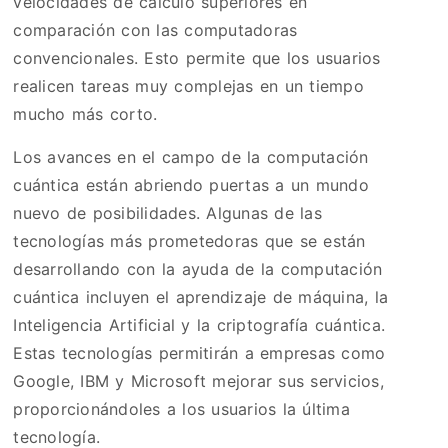
velocidades de cálculo superiores en
comparación con las computadoras
convencionales. Esto permite que los usuarios
realicen tareas muy complejas en un tiempo
mucho más corto.
Los avances en el campo de la computación
cuántica están abriendo puertas a un mundo
nuevo de posibilidades. Algunas de las
tecnologías más prometedoras que se están
desarrollando con la ayuda de la computación
cuántica incluyen el aprendizaje de máquina, la
Inteligencia Artificial y la criptografía cuántica.
Estas tecnologías permitirán a empresas como
Google, IBM y Microsoft mejorar sus servicios,
proporcionándoles a los usuarios la última
tecnología.