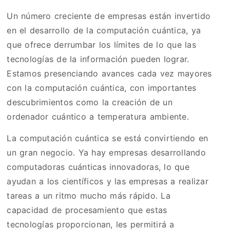
Un número creciente de empresas están invertido
en el desarrollo de la computación cuántica, ya
que ofrece derrumbar los límites de lo que las
tecnologías de la información pueden lograr.
Estamos presenciando avances cada vez mayores
con la computación cuántica, con importantes
descubrimientos como la creación de un
ordenador cuántico a temperatura ambiente.
La computación cuántica se está convirtiendo en
un gran negocio. Ya hay empresas desarrollando
computadoras cuánticas innovadoras, lo que
ayudan a los científicos y las empresas a realizar
tareas a un ritmo mucho más rápido. La
capacidad de procesamiento que estas
tecnologías proporcionan, les permitirá a