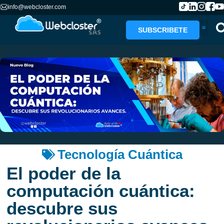
info@webcloster.com
SUBSCRIBETE
Tecnología Cuántica
El poder de la
computación cuántica:
descubre sus