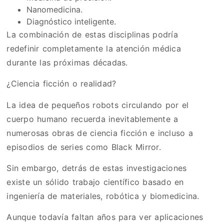
Nanomedicina.
Diagnóstico inteligente.
La combinación de estas disciplinas podría
redefinir completamente la atención médica
durante las próximas décadas.
¿Ciencia ficción o realidad?
La idea de pequeños robots circulando por el
cuerpo humano recuerda inevitablemente a
numerosas obras de ciencia ficción e incluso a
episodios de series como Black Mirror.
Sin embargo, detrás de estas investigaciones
existe un sólido trabajo científico basado en
ingeniería de materiales, robótica y biomedicina.
Aunque todavía faltan años para ver aplicaciones