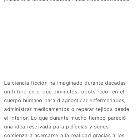
La ciencia ficción ha imaginado durante décadas
un futuro en el que diminutos robots recorren el
cuerpo humano para diagnosticar enfermedades,
administrar medicamentos o reparar tejidos desde
el interior. Lo que durante mucho tiempo pareció
una idea reservada para películas y series
comienza a acercarse a la realidad gracias a los