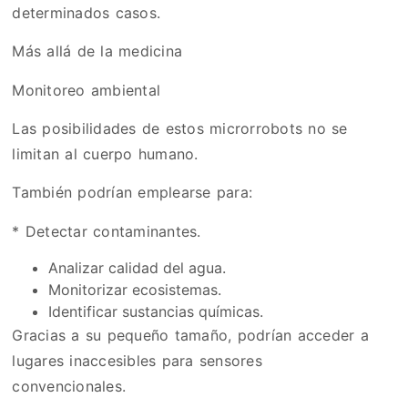
determinados casos.
Más allá de la medicina
Monitoreo ambiental
Las posibilidades de estos microrrobots no se
limitan al cuerpo humano.
También podrían emplearse para:
* Detectar contaminantes.
Analizar calidad del agua.
Monitorizar ecosistemas.
Identificar sustancias químicas.
Gracias a su pequeño tamaño, podrían acceder a
lugares inaccesibles para sensores
convencionales.