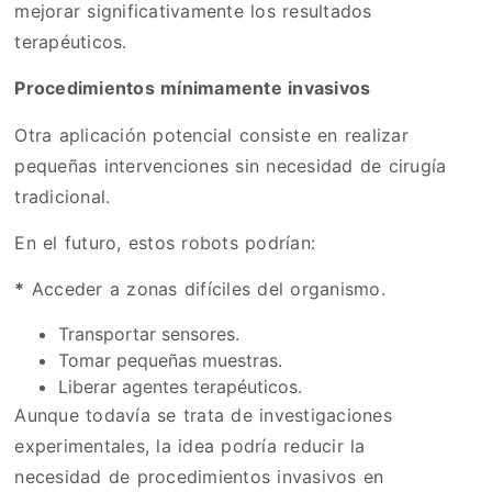
mejorar significativamente los resultados
terapéuticos.
Procedimientos mínimamente invasivos
Otra aplicación potencial consiste en realizar
pequeñas intervenciones sin necesidad de cirugía
tradicional.
En el futuro, estos robots podrían:
*
Acceder a zonas difíciles del organismo.
Transportar sensores.
Tomar pequeñas muestras.
Liberar agentes terapéuticos.
Aunque todavía se trata de investigaciones
experimentales, la idea podría reducir la
necesidad de procedimientos invasivos en