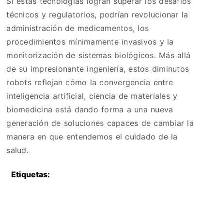
Si estas tecnologías logran superar los desafíos
técnicos y regulatorios, podrían revolucionar la
administración de medicamentos, los
procedimientos mínimamente invasivos y la
monitorización de sistemas biológicos. Más allá
de su impresionante ingeniería, estos diminutos
robots reflejan cómo la convergencia entre
inteligencia artificial, ciencia de materiales y
biomedicina está dando forma a una nueva
generación de soluciones capaces de cambiar la
manera en que entendemos el cuidado de la
salud.
Etiquetas: