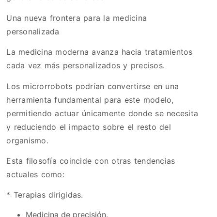
Una nueva frontera para la medicina
personalizada
La medicina moderna avanza hacia tratamientos
cada vez más personalizados y precisos.
Los microrrobots podrían convertirse en una
herramienta fundamental para este modelo,
permitiendo actuar únicamente donde se necesita
y reduciendo el impacto sobre el resto del
organismo.
Esta filosofía coincide con otras tendencias
actuales como:
* Terapias dirigidas.
Medicina de precisión.