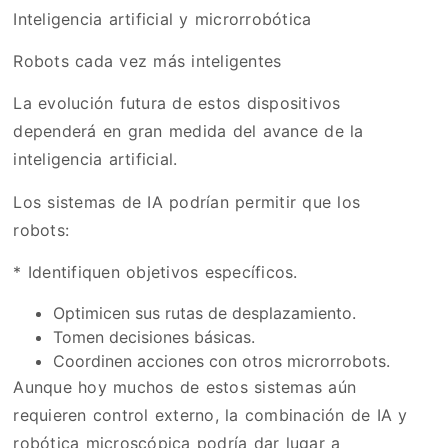
Inteligencia artificial y microrrobótica
Robots cada vez más inteligentes
La evolución futura de estos dispositivos
dependerá en gran medida del avance de la
inteligencia artificial.
Los sistemas de IA podrían permitir que los
robots:
* Identifiquen objetivos específicos.
Optimicen sus rutas de desplazamiento.
Tomen decisiones básicas.
Coordinen acciones con otros microrrobots.
Aunque hoy muchos de estos sistemas aún
requieren control externo, la combinación de IA y
robótica microscópica podría dar lugar a