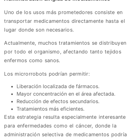
Uno de los usos más prometedores consiste en
transportar medicamentos directamente hasta el
lugar donde son necesarios.
Actualmente, muchos tratamientos se distribuyen
por todo el organismo, afectando tanto tejidos
enfermos como sanos.
Los microrrobots podrían permitir:
Liberación localizada de fármacos.
Mayor concentración en el área afectada.
Reducción de efectos secundarios.
Tratamientos más eficientes.
Esta estrategia resulta especialmente interesante
para enfermedades como el cáncer, donde la
administración selectiva de medicamentos podría