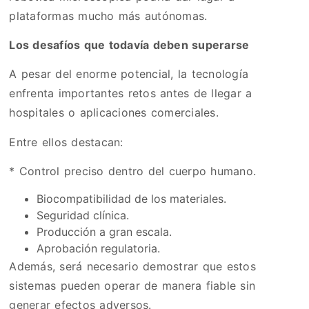
plataformas mucho más autónomas.
Los desafíos que todavía deben superarse
A pesar del enorme potencial, la tecnología
enfrenta importantes retos antes de llegar a
hospitales o aplicaciones comerciales.
Entre ellos destacan:
* Control preciso dentro del cuerpo humano.
Biocompatibilidad de los materiales.
Seguridad clínica.
Producción a gran escala.
Aprobación regulatoria.
Además, será necesario demostrar que estos
sistemas pueden operar de manera fiable sin
generar efectos adversos.