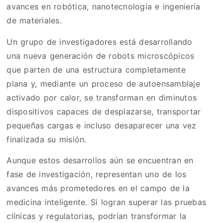
avances en robótica, nanotecnología e ingeniería
de materiales.
Un grupo de investigadores está desarrollando
una nueva generación de robots microscópicos
que parten de una estructura completamente
plana y, mediante un proceso de autoensamblaje
activado por calor, se transforman en diminutos
dispositivos capaces de desplazarse, transportar
pequeñas cargas e incluso desaparecer una vez
finalizada su misión.
Aunque estos desarrollos aún se encuentran en
fase de investigación, representan uno de los
avances más prometedores en el campo de la
medicina inteligente. Si logran superar las pruebas
clínicas y regulatorias, podrían transformar la