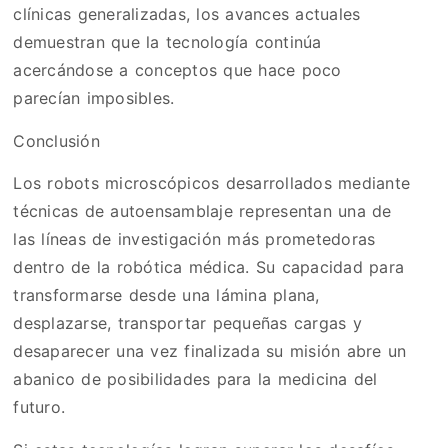
clínicas generalizadas, los avances actuales
demuestran que la tecnología continúa
acercándose a conceptos que hace poco
parecían imposibles.
Conclusión
Los robots microscópicos desarrollados mediante
técnicas de autoensamblaje representan una de
las líneas de investigación más prometedoras
dentro de la robótica médica. Su capacidad para
transformarse desde una lámina plana,
desplazarse, transportar pequeñas cargas y
desaparecer una vez finalizada su misión abre un
abanico de posibilidades para la medicina del
futuro.