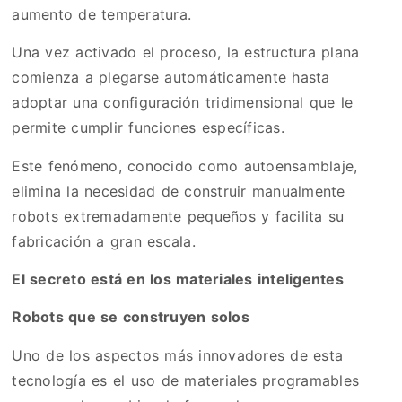
aumento de temperatura.
Una vez activado el proceso, la estructura plana
comienza a plegarse automáticamente hasta
adoptar una configuración tridimensional que le
permite cumplir funciones específicas.
Este fenómeno, conocido como autoensamblaje,
elimina la necesidad de construir manualmente
robots extremadamente pequeños y facilita su
fabricación a gran escala.
El secreto está en los materiales inteligentes
Robots que se construyen solos
Uno de los aspectos más innovadores de esta
tecnología es el uso de materiales programables