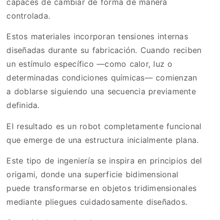
capaces de cambiar de forma de manera
controlada.
Estos materiales incorporan tensiones internas
diseñadas durante su fabricación. Cuando reciben
un estímulo específico —como calor, luz o
determinadas condiciones químicas— comienzan
a doblarse siguiendo una secuencia previamente
definida.
El resultado es un robot completamente funcional
que emerge de una estructura inicialmente plana.
Este tipo de ingeniería se inspira en principios del
origami, donde una superficie bidimensional
puede transformarse en objetos tridimensionales
mediante pliegues cuidadosamente diseñados.