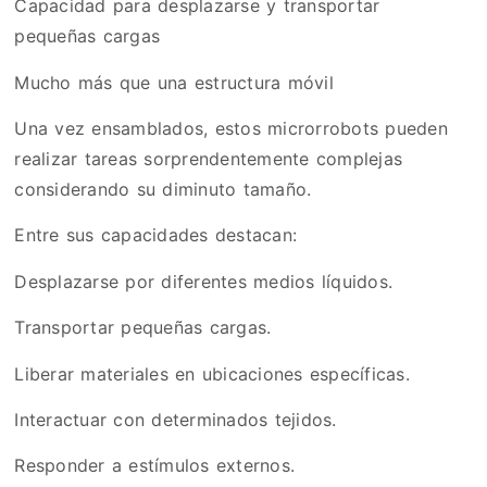
Capacidad para desplazarse y transportar
pequeñas cargas
Mucho más que una estructura móvil
Una vez ensamblados, estos microrrobots pueden
realizar tareas sorprendentemente complejas
considerando su diminuto tamaño.
Entre sus capacidades destacan:
Desplazarse por diferentes medios líquidos.
Transportar pequeñas cargas.
Liberar materiales en ubicaciones específicas.
Interactuar con determinados tejidos.
Responder a estímulos externos.