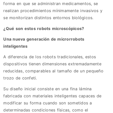
forma en que se administran medicamentos, se
realizan procedimientos mínimamente invasivos y
se monitorizan distintos entornos biológicos.
¿Qué son estos robots microscópicos?
Una nueva generación de microrrobots
inteligentes
A diferencia de los robots tradicionales, estos
dispositivos tienen dimensiones extremadamente
reducidas, comparables al tamaño de un pequeño
trozo de confeti.
Su diseño inicial consiste en una fina lámina
fabricada con materiales inteligentes capaces de
modificar su forma cuando son sometidos a
determinadas condiciones físicas, como el