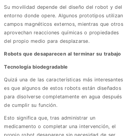
Su movilidad depende del diseño del robot y del
entorno donde opere. Algunos prototipos utilizan
campos magnéticos externos, mientras que otros
aprovechan reacciones químicas o propiedades
del propio medio para desplazarse.
Robots que desaparecen al terminar su trabajo
Tecnología biodegradable
Quizá una de las características más interesantes
es que algunos de estos robots están diseñados
para disolverse completamente en agua después
de cumplir su función.
Esto significa que, tras administrar un
medicamento o completar una intervención, el
propio robot desaparece sin necesidad de ser