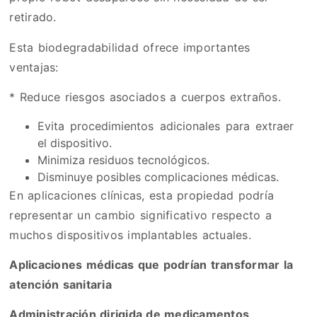
retirado.
Esta biodegradabilidad ofrece importantes
ventajas:
* Reduce riesgos asociados a cuerpos extraños.
Evita procedimientos adicionales para extraer
el dispositivo.
Minimiza residuos tecnológicos.
Disminuye posibles complicaciones médicas.
En aplicaciones clínicas, esta propiedad podría
representar un cambio significativo respecto a
muchos dispositivos implantables actuales.
Aplicaciones médicas que podrían transformar la
atención sanitaria
Administración dirigida de medicamentos