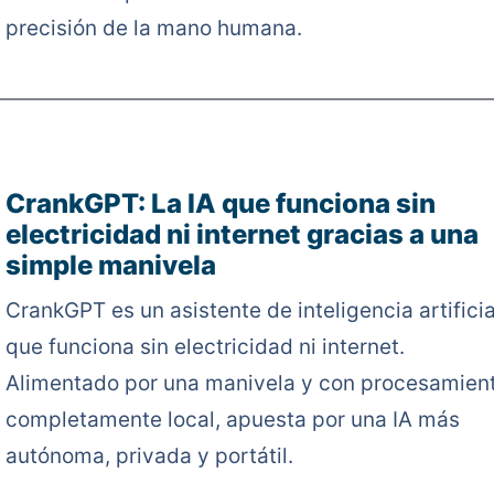
precisión de la mano humana.
CrankGPT: La IA que funciona sin
electricidad ni internet gracias a una
simple manivela
CrankGPT es un asistente de inteligencia artificia
que funciona sin electricidad ni internet.
Alimentado por una manivela y con procesamien
completamente local, apuesta por una IA más
autónoma, privada y portátil.