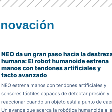
nnovación
NEO da un gran paso hacia la destrez
humana: El robot humanoide estrena
manos con tendones artificiales y
tacto avanzado
NEO estrena manos con tendones artificiales y
sensores táctiles capaces de detectar presión y
reaccionar cuando un objeto está a punto de caer
Un avance que acerca la robótica humanoide a l