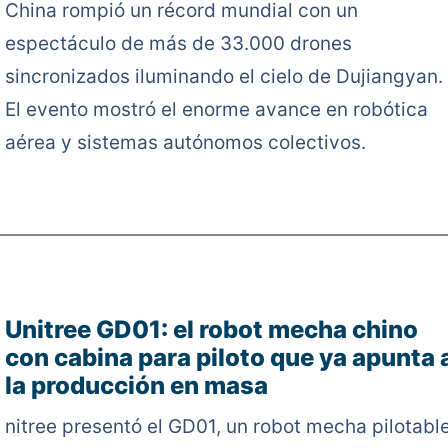
China rompió un récord mundial con un
espectáculo de más de 33.000 drones
sincronizados iluminando el cielo de Dujiangyan.
El evento mostró el enorme avance en robótica
aérea y sistemas autónomos colectivos.
Unitree GD01: el robot mecha chino
con cabina para piloto que ya apunta 
la producción en masa
nitree presentó el GD01, un robot mecha pilotabl