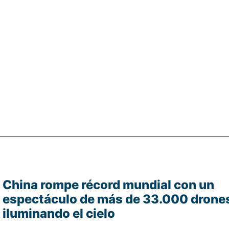
China rompe récord mundial con un
espectáculo de más de 33.000 drone
iluminando el cielo