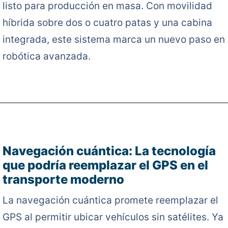
listo para producción en masa. Con movilidad
híbrida sobre dos o cuatro patas y una cabina
integrada, este sistema marca un nuevo paso en 
robótica avanzada.
Navegación cuántica: La tecnología
que podría reemplazar el GPS en el
transporte moderno
La navegación cuántica promete reemplazar el
GPS al permitir ubicar vehículos sin satélites. Ya