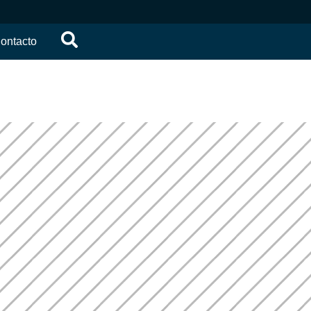
ontacto