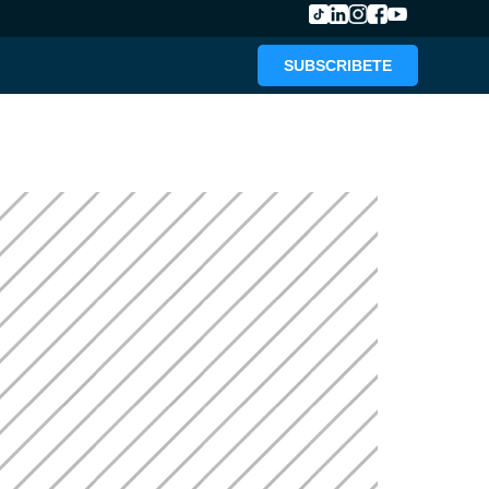
SUBSCRIBETE