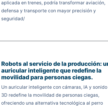
aplicada en trenes, podría transformar aviación,
defensa y transporte con mayor precisión y
seguridad/
Robots al servicio de la producción: u
auricular inteligente que redefine la
movilidad para personas ciegas.
Un auricular inteligente con cámaras, IA y sonido
3D redefine la movilidad de personas ciegas,
ofreciendo una alternativa tecnológica al perro