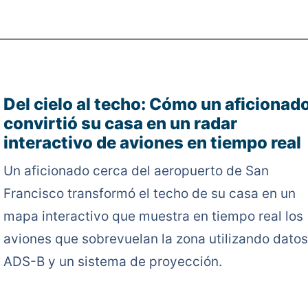
Del cielo al techo: Cómo un aficionad
convirtió su casa en un radar
interactivo de aviones en tiempo real
Un aficionado cerca del aeropuerto de San
Francisco transformó el techo de su casa en un
mapa interactivo que muestra en tiempo real los
aviones que sobrevuelan la zona utilizando datos
ADS-B y un sistema de proyección.