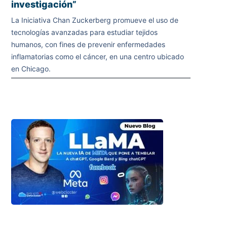
investigación”
La Iniciativa Chan Zuckerberg promueve el uso de
tecnologías avanzadas para estudiar tejidos
humanos, con fines de prevenir enfermedades
inflamatorias como el cáncer, en una centro ubicado
en Chicago.