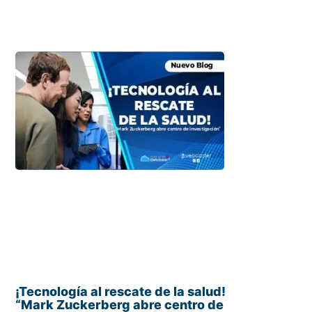
¡Tecnología al rescate de la salud!
“Mark Zuckerberg abre centro de