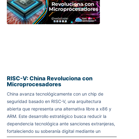
RISC-V: China Revoluciona con
Microprocesadores
China avanza tecnológicamente con un chip de
seguridad basado en RISC-V, una arquitectura
abierta que representa una alternativa libre a x86 y
ARM. Este desarrollo estratégico busca reducir la
dependencia tecnológica ante sanciones extranjeras,
fortaleciendo su soberanía digital mediante un