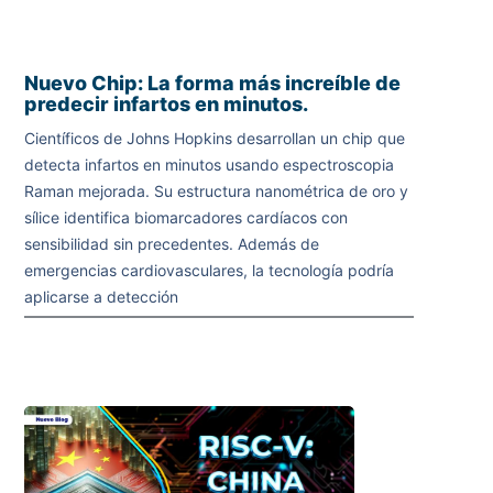
Nuevo Chip: La forma más increíble de
predecir infartos en minutos.
Científicos de Johns Hopkins desarrollan un chip que
detecta infartos en minutos usando espectroscopia
Raman mejorada. Su estructura nanométrica de oro y
sílice identifica biomarcadores cardíacos con
sensibilidad sin precedentes. Además de
emergencias cardiovasculares, la tecnología podría
aplicarse a detección