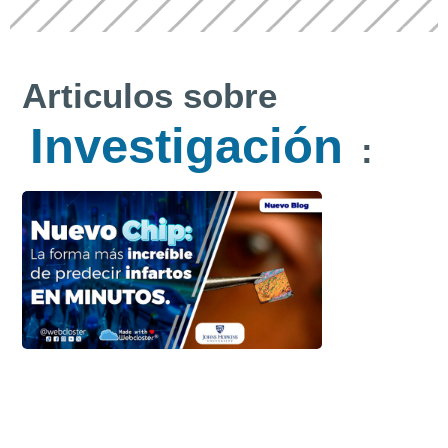
Articulos sobre
Investigación
: