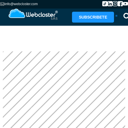
info@webcloster.com
SUBSCRIBETE