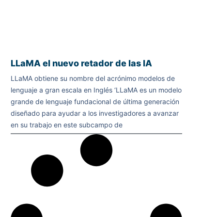
LLaMA el nuevo retador de las IA
LLaMA obtiene su nombre del acrónimo modelos de
lenguaje a gran escala en Inglés ‘LLaMA es un modelo
grande de lenguaje fundacional de última generación
diseñado para ayudar a los investigadores a avanzar
en su trabajo en este subcampo de