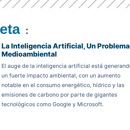
eta
:
La Inteligencia Artificial, Un Problema
Medioambiental
El auge de la inteligencia artificial está generand
un fuerte impacto ambiental, con un aumento
notable en el consumo energético, hídrico y las
emisiones de carbono por parte de gigantes
tecnológicos como Google y Microsoft.