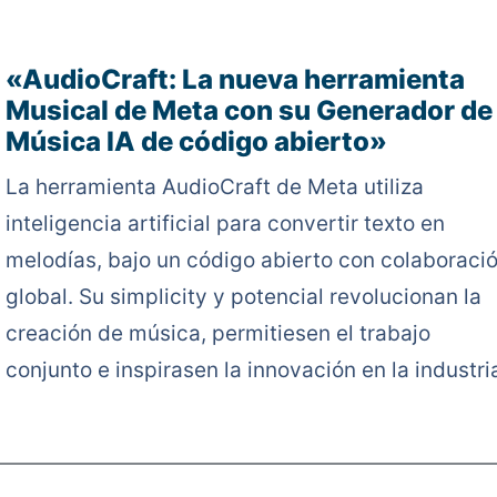
«AudioCraft: La nueva herramienta
Musical de Meta con su Generador de
Música IA de código abierto»
La herramienta AudioCraft de Meta utiliza
inteligencia artificial para convertir texto en
melodías, bajo un código abierto con colaboraci
global. Su simplicity y potencial revolucionan la
creación de música, permitiesen el trabajo
conjunto e inspirasen la innovación en la industri