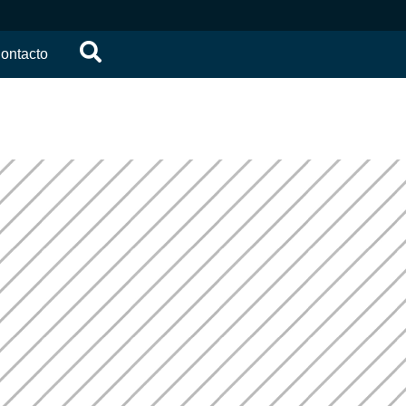
ontacto