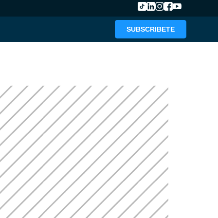
SUBSCRIBETE