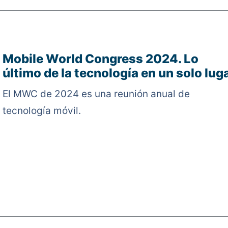
Mobile World Congress 2024. Lo
último de la tecnología en un solo lug
El MWC de 2024 es una reunión anual de
tecnología móvil.