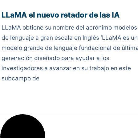
LLaMA el nuevo retador de las IA
LLaMA obtiene su nombre del acrónimo modelos
de lenguaje a gran escala en Inglés ‘LLaMA es un
modelo grande de lenguaje fundacional de últim
generación diseñado para ayudar a los
investigadores a avanzar en su trabajo en este
subcampo de