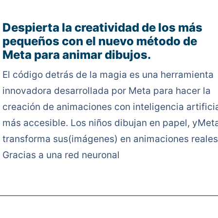
Despierta la creatividad de los más
pequeños con el nuevo método de
Meta para animar dibujos.
El código detrás de la magia es una herramienta
innovadora desarrollada por Meta para hacer la
creación de animaciones con inteligencia artifici
más accesible. Los niños dibujan en papel, yMet
transforma sus(imágenes) en animaciones reales
Gracias a una red neuronal