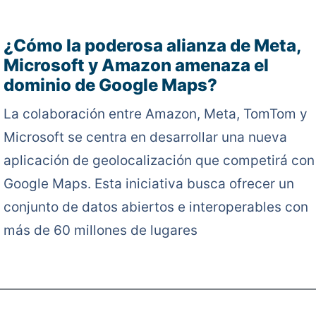
¿Cómo la poderosa alianza de Meta,
Microsoft y Amazon amenaza el
dominio de Google Maps?
La colaboración entre Amazon, Meta, TomTom y
Microsoft se centra en desarrollar una nueva
aplicación de geolocalización que competirá con
Google Maps. Esta iniciativa busca ofrecer un
conjunto de datos abiertos e interoperables con
más de 60 millones de lugares