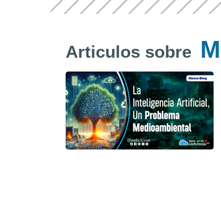
M
Articulos sobre