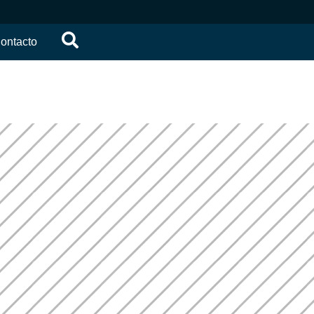
ontacto