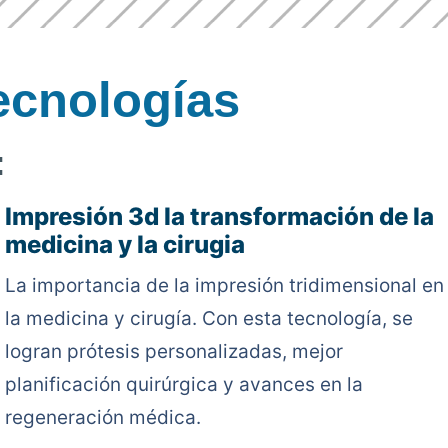
ecnologías
:
Impresión 3d la transformación de la
medicina y la cirugia
La importancia de la impresión tridimensional en
la medicina y cirugía. Con esta tecnología, se
logran prótesis personalizadas, mejor
planificación quirúrgica y avances en la
regeneración médica.