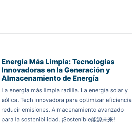
Energía Más Limpia: Tecnologías
Innovadoras en la Generación y
Almacenamiento de Energía
La energía más limpia radilla. La energía solar y
eólica. Tech innovadora para optimizar eficiencia
reducir emisiones. Almacenamiento avanzado
para la sostenibilidad. ¡Sostenible能源未来!