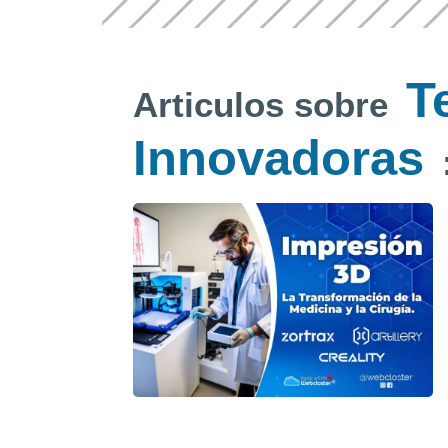
T
Articulos sobre
Innovadoras