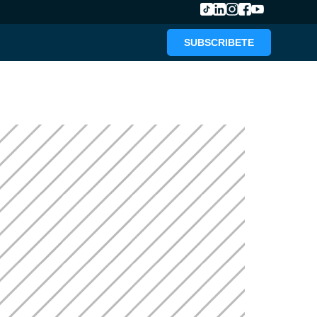
SUBSCRIBETE