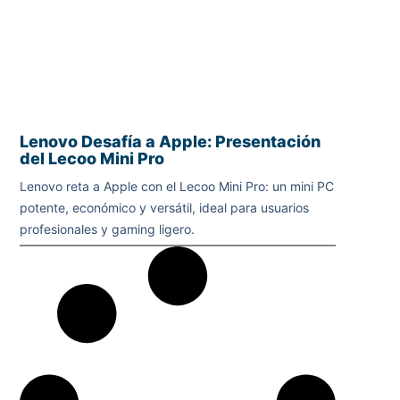
Lenovo Desafía a Apple: Presentación
del Lecoo Mini Pro
Lenovo reta a Apple con el Lecoo Mini Pro: un mini PC
potente, económico y versátil, ideal para usuarios
profesionales y gaming ligero.