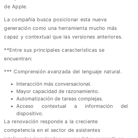
de Apple.
La compañía busca posicionar esta nueva
generación como una herramienta mucho más
capaz y contextual que las versiones anteriores.
**Entre sus principales características se
encuentran:
*** Comprensión avanzada del lenguaje natural.
Interacción más conversacional.
Mayor capacidad de razonamiento.
Automatización de tareas complejas.
Acceso contextual a información del
dispositivo.
La renovación responde a la creciente
competencia en el sector de asistentes