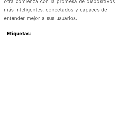
otra comienza con la promesa de dispositivos
más inteligentes, conectados y capaces de
entender mejor a sus usuarios.
Etiquetas: