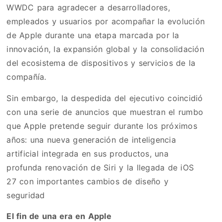
WWDC para agradecer a desarrolladores,
empleados y usuarios por acompañar la evolución
de Apple durante una etapa marcada por la
innovación, la expansión global y la consolidación
del ecosistema de dispositivos y servicios de la
compañía.
Sin embargo, la despedida del ejecutivo coincidió
con una serie de anuncios que muestran el rumbo
que Apple pretende seguir durante los próximos
años: una nueva generación de inteligencia
artificial integrada en sus productos, una
profunda renovación de Siri y la llegada de iOS
27 con importantes cambios de diseño y
seguridad
El fin de una era en Apple