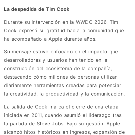
La despedida de Tim Cook
Durante su intervención en la WWDC 2026, Tim
Cook expresó su gratitud hacia la comunidad que
ha acompañado a Apple durante años.
Su mensaje estuvo enfocado en el impacto que
desarrolladores y usuarios han tenido en la
construcción del ecosistema de la compañía,
destacando cómo millones de personas utilizan
diariamente herramientas creadas para potenciar
la creatividad, la productividad y la comunicación.
La salida de Cook marca el cierre de una etapa
iniciada en 2011, cuando asumió el liderazgo tras
la partida de Steve Jobs. Bajo su gestión, Apple
alcanzó hitos históricos en ingresos, expansión de