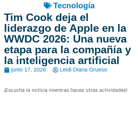
Tecnología
Tim Cook deja el
liderazgo de Apple en la
WWDC 2026: Una nueva
etapa para la compañía y
la inteligencia artificial
junio 17, 2026
Leidi Diana Grueso
¡Escucha la noticia mientras haces otras actividades!