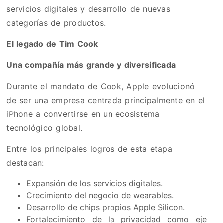
servicios digitales y desarrollo de nuevas
categorías de productos.
El legado de Tim Cook
Una compañía más grande y diversificada
Durante el mandato de Cook, Apple evolucionó
de ser una empresa centrada principalmente en el
iPhone a convertirse en un ecosistema
tecnológico global.
Entre los principales logros de esta etapa
destacan:
Expansión de los servicios digitales.
Crecimiento del negocio de wearables.
Desarrollo de chips propios Apple Silicon.
Fortalecimiento de la privacidad como eje