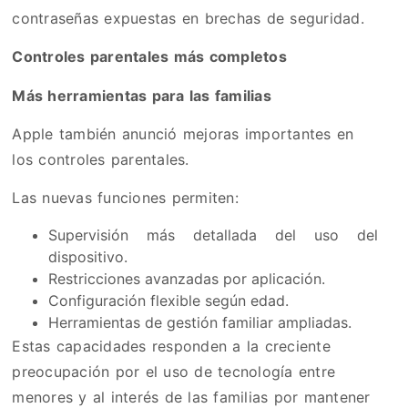
contraseñas expuestas en brechas de seguridad.
Controles parentales más completos
Más herramientas para las familias
Apple también anunció mejoras importantes en
los controles parentales.
Las nuevas funciones permiten:
Supervisión más detallada del uso del
dispositivo.
Restricciones avanzadas por aplicación.
Configuración flexible según edad.
Herramientas de gestión familiar ampliadas.
Estas capacidades responden a la creciente
preocupación por el uso de tecnología entre
menores y al interés de las familias por mantener