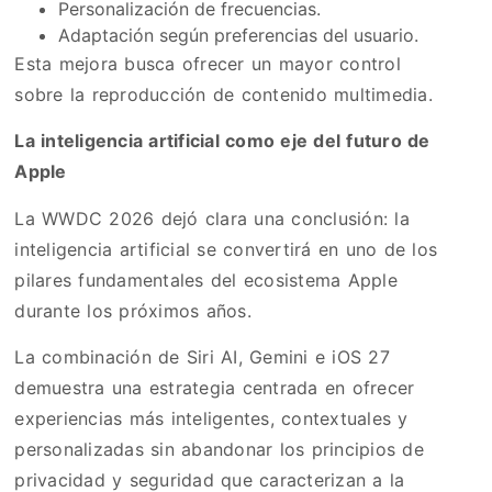
Personalización de frecuencias.
Adaptación según preferencias del usuario.
Esta mejora busca ofrecer un mayor control
sobre la reproducción de contenido multimedia.
La inteligencia artificial como eje del futuro de
Apple
La WWDC 2026 dejó clara una conclusión: la
inteligencia artificial se convertirá en uno de los
pilares fundamentales del ecosistema Apple
durante los próximos años.
La combinación de Siri AI, Gemini e iOS 27
demuestra una estrategia centrada en ofrecer
experiencias más inteligentes, contextuales y
personalizadas sin abandonar los principios de
privacidad y seguridad que caracterizan a la