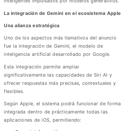
inteligentes impulsados por modelos generativos.
La integración de Gemini en el ecosistema Apple
Una alianza estratégica
Uno de los aspectos más llamativos del anuncio
fue la integración de Gemini, el modelo de
inteligencia artificial desarrollado por Google.
Esta integración permite ampliar
significativamente las capacidades de Siri AI y
ofrecer respuestas más precisas, contextuales y
flexibles.
Según Apple, el sistema podrá funcionar de forma
integrada dentro de prácticamente todas las
aplicaciones de iOS, permitiendo: