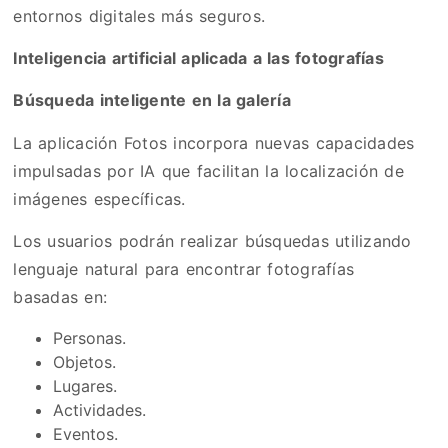
entornos digitales más seguros.
Inteligencia artificial aplicada a las fotografías
Búsqueda inteligente en la galería
La aplicación Fotos incorpora nuevas capacidades
impulsadas por IA que facilitan la localización de
imágenes específicas.
Los usuarios podrán realizar búsquedas utilizando
lenguaje natural para encontrar fotografías
basadas en:
Personas.
Objetos.
Lugares.
Actividades.
Eventos.