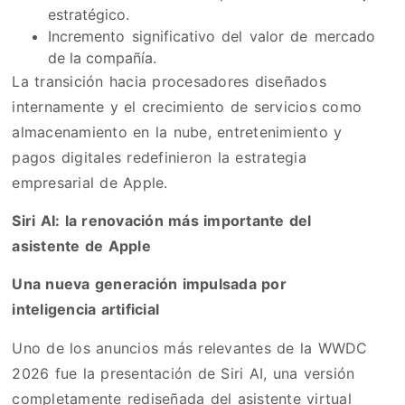
estratégico.
Incremento significativo del valor de mercado
de la compañía.
La transición hacia procesadores diseñados
internamente y el crecimiento de servicios como
almacenamiento en la nube, entretenimiento y
pagos digitales redefinieron la estrategia
empresarial de Apple.
Siri AI: la renovación más importante del
asistente de Apple
Una nueva generación impulsada por
inteligencia artificial
Uno de los anuncios más relevantes de la WWDC
2026 fue la presentación de Siri AI, una versión
completamente rediseñada del asistente virtual