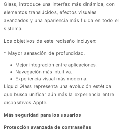
Glass, introduce una interfaz más dinámica, con
elementos translúcidos, efectos visuales
avanzados y una apariencia más fluida en todo el
sistema.
Los objetivos de este rediseño incluyen:
* Mayor sensación de profundidad.
Mejor integración entre aplicaciones.
Navegación más intuitiva.
Experiencia visual más moderna.
Liquid Glass representa una evolución estética
que busca unificar aún más la experiencia entre
dispositivos Apple.
Más seguridad para los usuarios
Protección avanzada de contraseñas