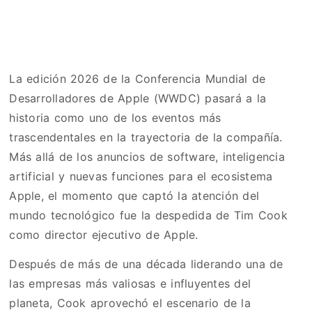
La edición 2026 de la Conferencia Mundial de
Desarrolladores de Apple (WWDC) pasará a la
historia como uno de los eventos más
trascendentales en la trayectoria de la compañía.
Más allá de los anuncios de software, inteligencia
artificial y nuevas funciones para el ecosistema
Apple, el momento que captó la atención del
mundo tecnológico fue la despedida de Tim Cook
como director ejecutivo de Apple.
Después de más de una década liderando una de
las empresas más valiosas e influyentes del
planeta, Cook aprovechó el escenario de la