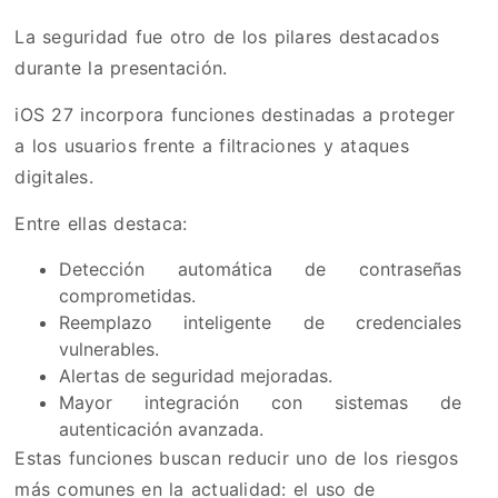
La seguridad fue otro de los pilares destacados
durante la presentación.
iOS 27 incorpora funciones destinadas a proteger
a los usuarios frente a filtraciones y ataques
digitales.
Entre ellas destaca:
Detección automática de contraseñas
comprometidas.
Reemplazo inteligente de credenciales
vulnerables.
Alertas de seguridad mejoradas.
Mayor integración con sistemas de
autenticación avanzada.
Estas funciones buscan reducir uno de los riesgos
más comunes en la actualidad: el uso de