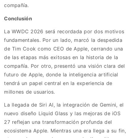
compañía.
Conclusión
La WWDC 2026 será recordada por dos motivos
fundamentales. Por un lado, marcó la despedida
de Tim Cook como CEO de Apple, cerrando una
de las etapas más exitosas en la historia de la
compañía. Por otro, presentó una visión clara del
futuro de Apple, donde la inteligencia artificial
tendrá un papel central en la experiencia de
millones de usuarios.
La llegada de Siri AI, la integración de Gemini, el
nuevo diseño Liquid Glass y las mejoras de iOS
27 reflejan una transformación profunda del
ecosistema Apple. Mientras una era llega a su fin,