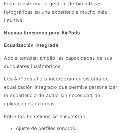
Esto transforma la gestión de bibliotecas
fotográficas en una experiencia mucho más
intuitiva.
Nuevas funciones para AirPods
Ecualización integrada
Apple también amplió las capacidades de sus
auriculares inalámbricos.
Los AirPods ahora incorporan un sistema de
ecualización integrado que permite personalizar
la experiencia de audio sin necesidad de
aplicaciones externas.
Entre los beneficios se encuentran:
Ajuste de perfiles sonoros.