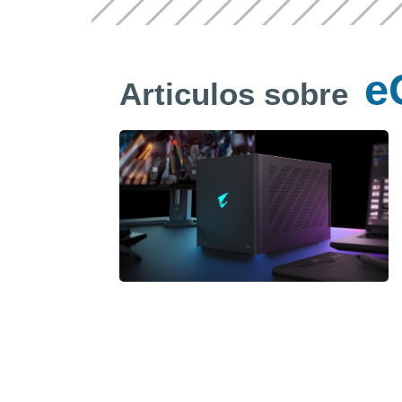
e
Articulos sobre