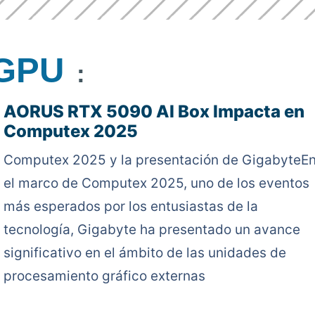
GPU
:
AORUS RTX 5090 AI Box Impacta en
Computex 2025
Computex 2025 y la presentación de GigabyteE
el marco de Computex 2025, uno de los eventos
más esperados por los entusiastas de la
tecnología, Gigabyte ha presentado un avance
significativo en el ámbito de las unidades de
procesamiento gráfico externas