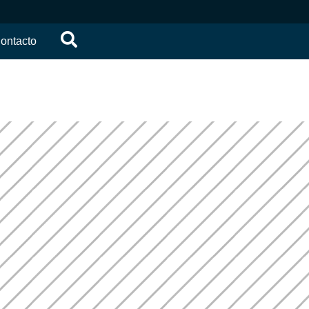
ontacto