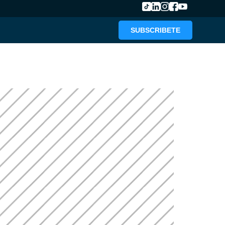
SUBSCRIBETE